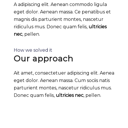
A adipiscing elit. Aenean commodo ligula
eget dolor. Aenean massa. Ce penatibus et
magnis dis parturient montes, nascetur
ridiculus mus. Donec quam felis,
ultricies
nec
, pellen.
How we solved it
Our approach
Ait amet, consectetuer adipiscing elit. Aenea
eget dolor. Aenean massa. Cum sociis natis
parturient montes, nascetur ridiculus mus.
Donec quam felis,
ultricies nec
, pellen.