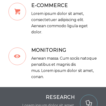
E-COMMERCE
Lorem ipsum dolor sit amet,
consectetuer adipiscing elit.
Aenean commodo ligula eget
dolor.
MONITORING
Aenean massa. Cum sociis natoque
penatibus et magnis dis
mus. Lorem ipsum dolor sit amet,
conan.
RESEARCH
Lorem ipsum dolor sit amet,