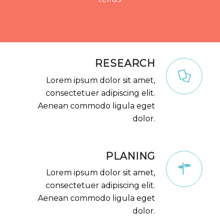
RESEARCH
Lorem ipsum dolor sit amet,
consectetuer adipiscing elit.
Aenean commodo ligula eget
dolor.
PLANING
Lorem ipsum dolor sit amet,
consectetuer adipiscing elit.
Aenean commodo ligula eget
dolor.