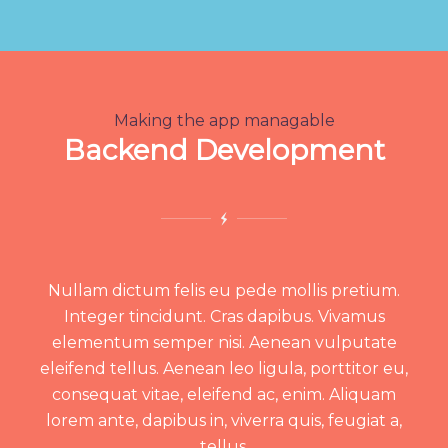
Making the app managable
Backend Development
Nullam dictum felis eu pede mollis pretium.
Integer tincidunt. Cras dapibus. Vivamus
elementum semper nisi. Aenean vulputate
eleifend tellus. Aenean leo ligula, porttitor eu,
consequat vitae, eleifend ac, enim. Aliquam
lorem ante, dapibus in, viverra quis, feugiat a,
tellus.