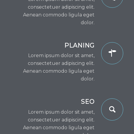
consectetuer adipiscing elit.
Aenean commodo ligula eget
dolor.
PLANING
Lorem ipsum dolor sit amet,
consectetuer adipiscing elit.
Aenean commodo ligula eget
dolor.
SEO
Lorem ipsum dolor sit amet,
consectetuer adipiscing elit.
Aenean commodo ligula eget