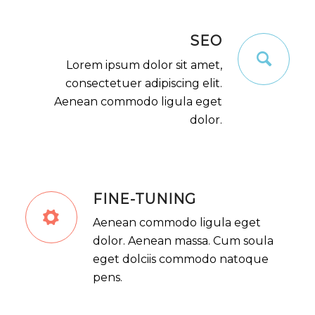
SEO
Lorem ipsum dolor sit amet,
consectetuer adipiscing elit.
Aenean commodo ligula eget
dolor.
FINE-TUNING
Aenean commodo ligula eget
dolor. Aenean massa. Cum soula
eget dolciis commodo natoque
pens.