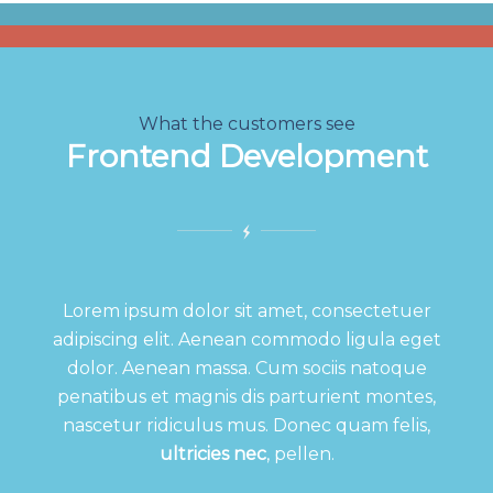
What the customers see
Frontend Development
Lorem ipsum dolor sit amet, consectetuer
adipiscing elit. Aenean commodo ligula eget
dolor. Aenean massa. Cum sociis natoque
penatibus et magnis dis parturient montes,
nascetur ridiculus mus. Donec quam felis,
ultricies nec
, pellen.