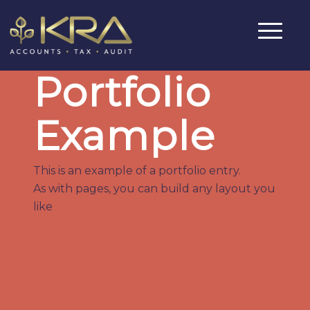
Portfolio
Example
This is an example of a portfolio entry.
As with pages, you can build any layout you
like