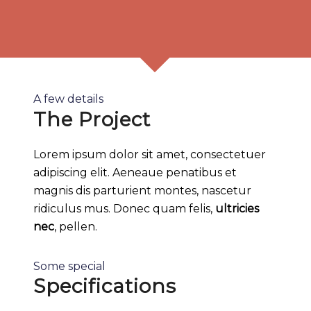
A few details
The Project
Lorem ipsum dolor sit amet, consectetuer
adipiscing elit. Aeneaue penatibus et
magnis dis parturient montes, nascetur
ridiculus mus. Donec quam felis,
ultricies
nec
, pellen.
Some special
Specifications